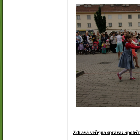
Zdravá veřejná správa: Společn