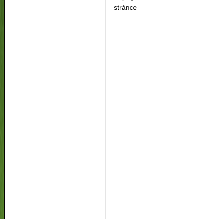
stránce