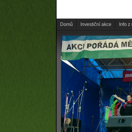
Domů
Investiční akce
Info z