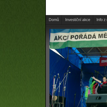
Domů
Investiční akce
Info z