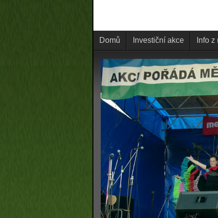
Domů
Investiční akce
Info z