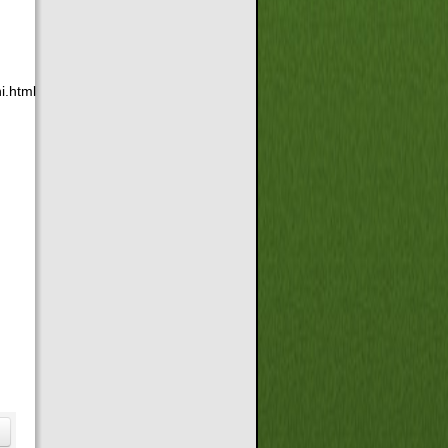
i.html