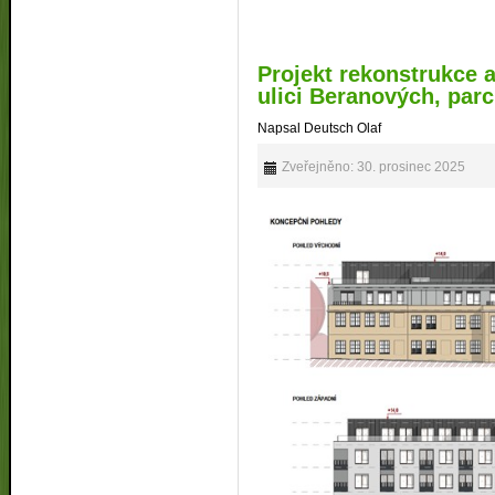
Projekt rekonstrukce a
ulici Beranových, parc.
Napsal Deutsch Olaf
Zveřejněno: 30. prosinec 2025