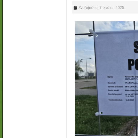
Zveřejněno: 7. květen 2025