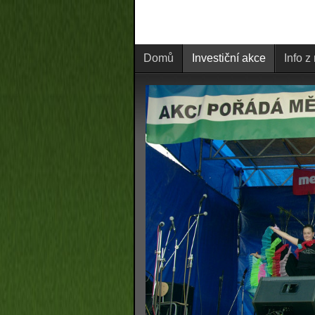
Domů
Investiční akce
Info z