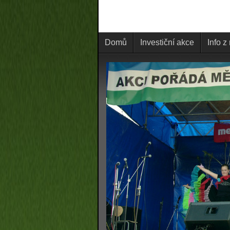
Domů
Investiční akce
Info z