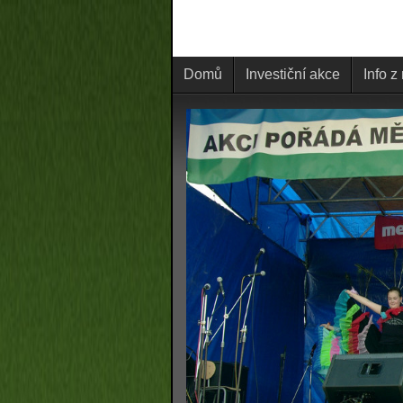
Domů
Investiční akce
Info z