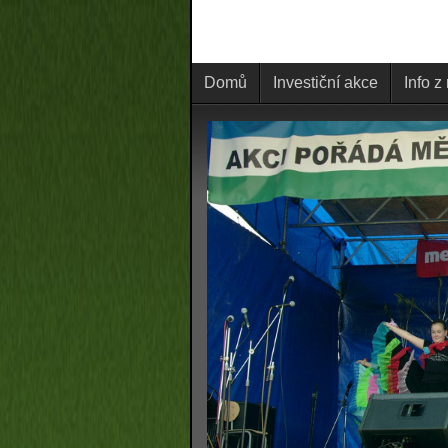
Domů
Investiční akce
Info z