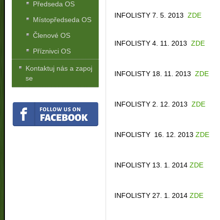
Předseda OS
INFOLISTY 7. 5. 2013
ZDE
Místopředseda OS
Členové OS
INFOLISTY 4. 11. 2013
ZDE
Příznivci OS
Kontaktuj nás a zapoj
INFOLISTY 18. 11. 2013
ZDE
se
INFOLISTY 2. 12. 2013
ZDE
INFOLISTY 16. 12. 2013
ZDE
INFOLISTY 13. 1. 2014
ZDE
INFOLISTY 27. 1. 2014
ZDE