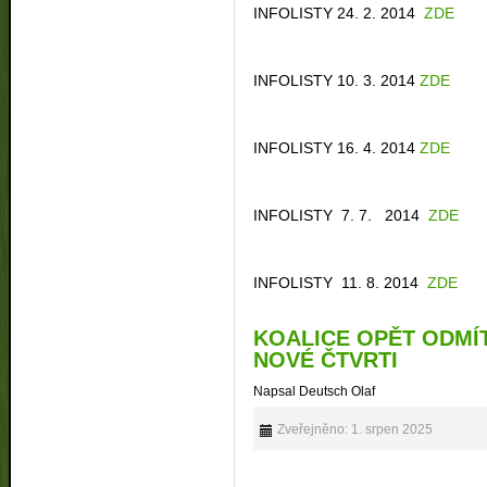
INFOLISTY 24. 2. 2014
ZDE
INFOLISTY 10. 3. 2014
ZDE
INFOLISTY 16. 4. 2014
ZDE
INFOLISTY 7. 7. 2014
ZDE
INFOLISTY 11. 8. 2014
ZDE
KOALICE OPĚT ODMÍ
NOVÉ ČTVRTI
Napsal Deutsch Olaf
Zveřejněno: 1. srpen 2025