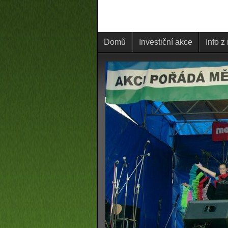
Domů
Investiční akce
Info z