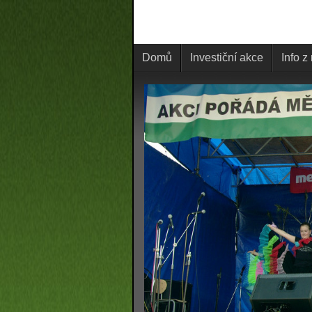
Domů
Investiční akce
Info z