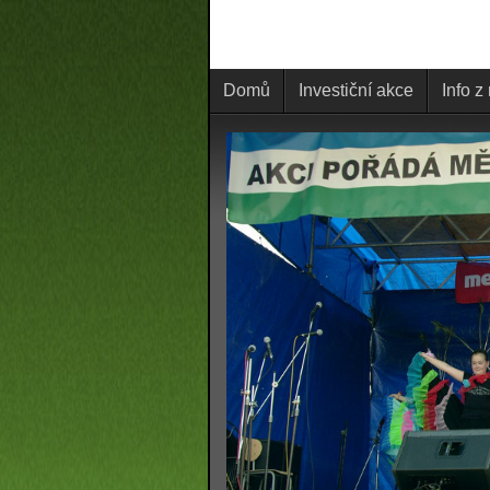
Domů
Investiční akce
Info z