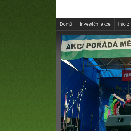
Domů
Investiční akce
Info z