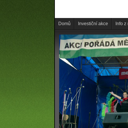
Domů
Investiční akce
Info z