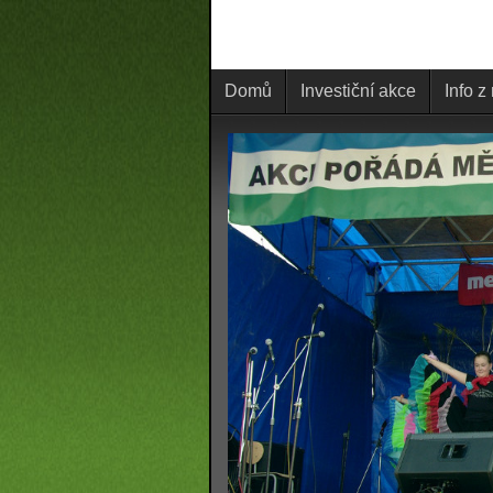
Domů
Investiční akce
Info z